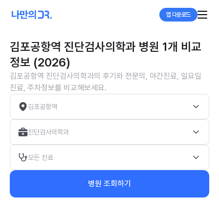
앱 다운로드
김포공항역 진단검사의학과 병원 1개 비교
정보 (2026)
김포공항역 진단검사의학과의 후기와 전문의, 야간진료, 일요일
진료, 주차정보를 비교해보세요.
김포공항역
진단검사의학과
모든 진료
병원 조회하기