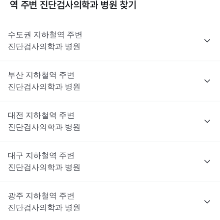
역 주변
진단검사의학과
병원 찾기
수도권
지하철역 주변
진단검사의학과
병원
부산
지하철역 주변
진단검사의학과
병원
대전
지하철역 주변
진단검사의학과
병원
대구
지하철역 주변
진단검사의학과
병원
광주
지하철역 주변
진단검사의학과
병원