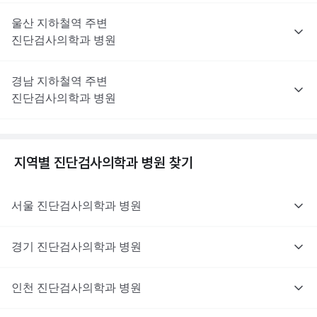
울산
지하철역 주변
진단검사의학과
병원
경남
지하철역 주변
진단검사의학과
병원
지역별
진단검사의학과
병원 찾기
서울
진단검사의학과
병원
경기
진단검사의학과
병원
인천
진단검사의학과
병원