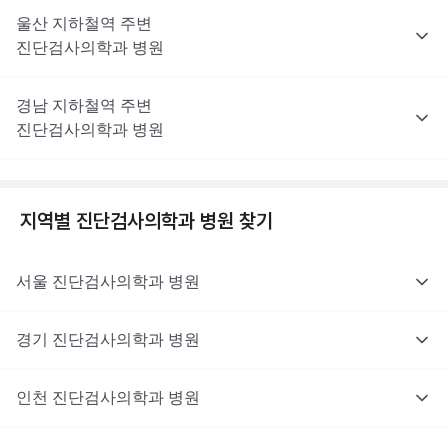
울산
지하철역 주변
진단검사의학과
병원
경남
지하철역 주변
진단검사의학과
병원
지역별
진단검사의학과
병원 찾기
서울
진단검사의학과
병원
경기
진단검사의학과
병원
인천
진단검사의학과
병원