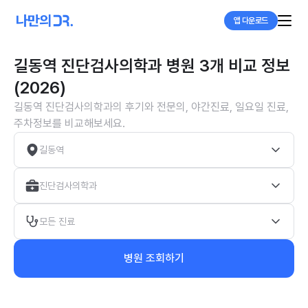
앱 다운로드
길동역 진단검사의학과 병원 3개 비교 정보
(2026)
길동역 진단검사의학과의 후기와 전문의, 야간진료, 일요일 진료,
주차정보를 비교해보세요.
길동역
진단검사의학과
모든 진료
병원 조회하기