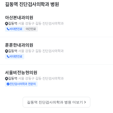
길동역 진단검사의학과
병원
아산본내과의원
길동역
서울 강동구 길동
진단검사의학과
비대면진료
야간진료
훈훈한내과의원
길동역
서울 강동구 길동
진단검사의학과
비대면진료
서울비전능현의원
길동역
서울 강동구 길동
진단검사의학과
진단검사의학과 전문의
길동역 진단검사의학과 병원 더보기