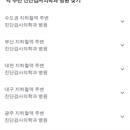
역 주변
진단검사의학과
병원 찾기
수도권
지하철역 주변
진단검사의학과
병원
부산
지하철역 주변
진단검사의학과
병원
대전
지하철역 주변
진단검사의학과
병원
대구
지하철역 주변
진단검사의학과
병원
광주
지하철역 주변
진단검사의학과
병원