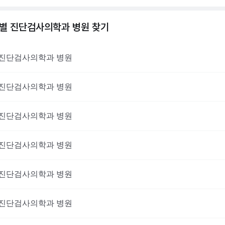
역별
진단검사의학과
병원 찾기
진단검사의학과
병원
진단검사의학과
병원
진단검사의학과
병원
진단검사의학과
병원
진단검사의학과
병원
진단검사의학과
병원