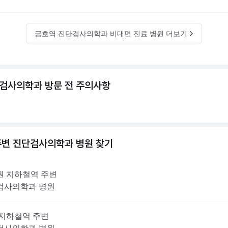
금호역 진단검사의학과 비대면 진료 병원 더보기
검사의학과 방문 전 주의사항
주변
진단검사의학과
병원 찾기
권
지하철역 주변
검사의학과
병원
지하철역 주변