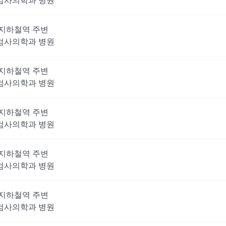
검사의학과
병원
지하철역 주변
검사의학과
병원
지하철역 주변
검사의학과
병원
지하철역 주변
검사의학과
병원
지하철역 주변
검사의학과
병원
지하철역 주변
검사의학과
병원