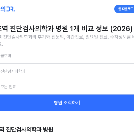
앱 다운로드
역 진단검사의학과 병원 1개 비교 정보 (2026)
 진단검사의학과의 후기와 전문의, 야간진료, 일요일 진료, 주차정보를
.
금호역
진단검사의학과
모든 진료
병원 조회하기
역 진단검사의학과
병원