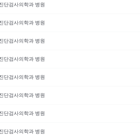
진단검사의학과
병원
진단검사의학과
병원
진단검사의학과
병원
진단검사의학과
병원
진단검사의학과
병원
진단검사의학과
병원
진단검사의학과
병원
진단검사의학과
병원