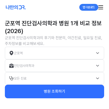
앱 다운로드
군포역 진단검사의학과 병원 1개 비교 정보
(2026)
군포역 진단검사의학과의 후기와 전문의, 야간진료, 일요일 진료,
주차정보를 비교해보세요.
군포역
진단검사의학과
모든 진료
병원 조회하기