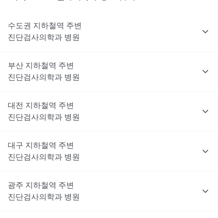
수도권
지하철역 주변
진단검사의학과
병원
부산
지하철역 주변
진단검사의학과
병원
대전
지하철역 주변
진단검사의학과
병원
대구
지하철역 주변
진단검사의학과
병원
광주
지하철역 주변
진단검사의학과
병원