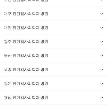
대구
진단검사의학과
병원
대전
진단검사의학과
병원
광주
진단검사의학과
병원
울산
진단검사의학과
병원
세종
진단검사의학과
병원
강원
진단검사의학과
병원
경남
진단검사의학과
병원