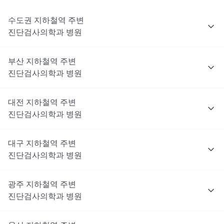
수도권
지하철역 주변
진단검사의학과
병원
부산
지하철역 주변
진단검사의학과
병원
대전
지하철역 주변
진단검사의학과
병원
대구
지하철역 주변
진단검사의학과
병원
광주
지하철역 주변
진단검사의학과
병원