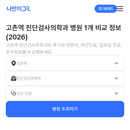
앱 다운로드
고촌역 진단검사의학과 병원 1개 비교 정보
(2026)
고촌역 진단검사의학과의 후기와 전문의, 야간진료, 일요일 진료,
주차정보를 비교해보세요.
고촌역
진단검사의학과
모든 진료
병원 조회하기