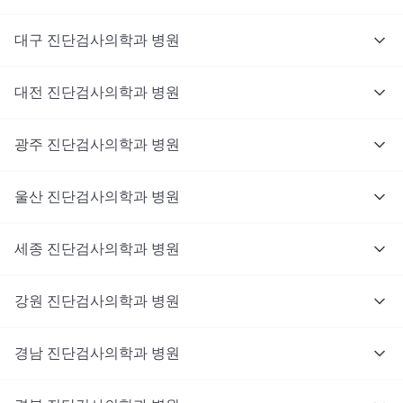
대구
진단검사의학과
병원
대전
진단검사의학과
병원
광주
진단검사의학과
병원
울산
진단검사의학과
병원
세종
진단검사의학과
병원
강원
진단검사의학과
병원
경남
진단검사의학과
병원