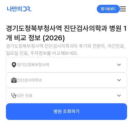
앱 다운로드
경기도청북부청사역 진단검사의학과 병원 1
개 비교 정보 (2026)
경기도청북부청사역 진단검사의학과의 후기와 전문의, 야간진료,
일요일 진료, 주차정보를 비교해보세요.
경기도청북부청사역
진단검사의학과
모든 진료
병원 조회하기