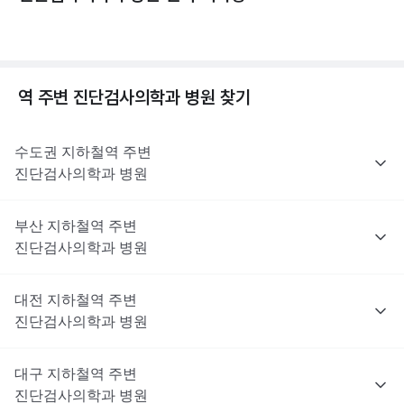
역 주변
진단검사의학과
병원 찾기
수도권
지하철역 주변
진단검사의학과
병원
부산
지하철역 주변
진단검사의학과
병원
대전
지하철역 주변
진단검사의학과
병원
대구
지하철역 주변
진단검사의학과
병원