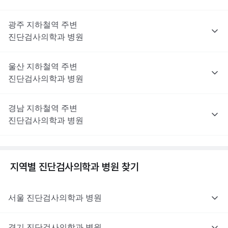
광주
지하철역 주변
진단검사의학과
병원
울산
지하철역 주변
진단검사의학과
병원
경남
지하철역 주변
진단검사의학과
병원
지역별
진단검사의학과
병원 찾기
서울
진단검사의학과
병원
경기
진단검사의학과
병원