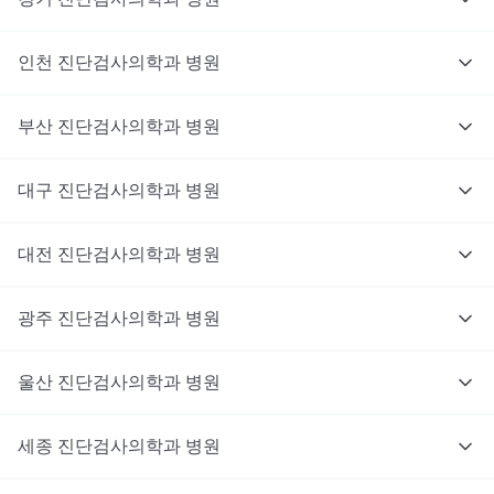
인천
진단검사의학과
병원
부산
진단검사의학과
병원
대구
진단검사의학과
병원
대전
진단검사의학과
병원
광주
진단검사의학과
병원
울산
진단검사의학과
병원
세종
진단검사의학과
병원