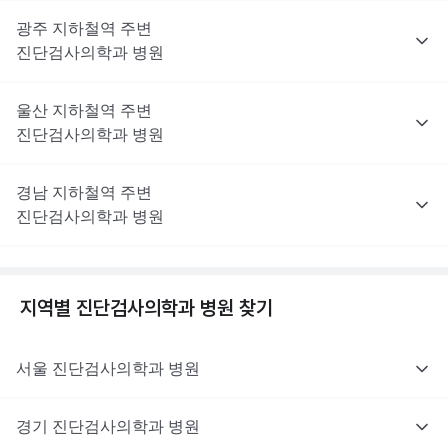
광주
지하철역 주변
진단검사의학과
병원
울산
지하철역 주변
진단검사의학과
병원
경남
지하철역 주변
진단검사의학과
병원
지역별
진단검사의학과
병원 찾기
서울
진단검사의학과
병원
경기
진단검사의학과
병원