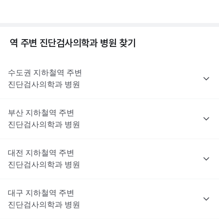
역 주변
진단검사의학과
병원 찾기
수도권
지하철역 주변
진단검사의학과
병원
부산
지하철역 주변
진단검사의학과
병원
대전
지하철역 주변
진단검사의학과
병원
대구
지하철역 주변
진단검사의학과
병원