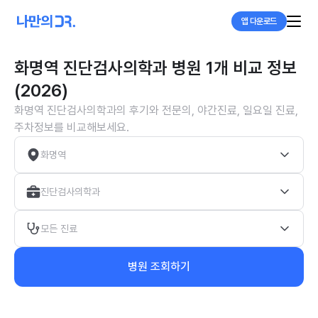
앱 다운로드
화명역 진단검사의학과 병원 1개 비교 정보
(2026)
화명역 진단검사의학과의 후기와 전문의, 야간진료, 일요일 진료,
주차정보를 비교해보세요.
화명역
진단검사의학과
모든 진료
병원 조회하기