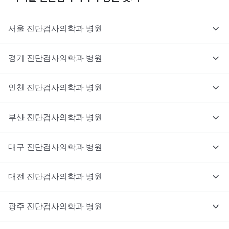
서울
진단검사의학과
병원
경기
진단검사의학과
병원
인천
진단검사의학과
병원
부산
진단검사의학과
병원
대구
진단검사의학과
병원
대전
진단검사의학과
병원
광주
진단검사의학과
병원