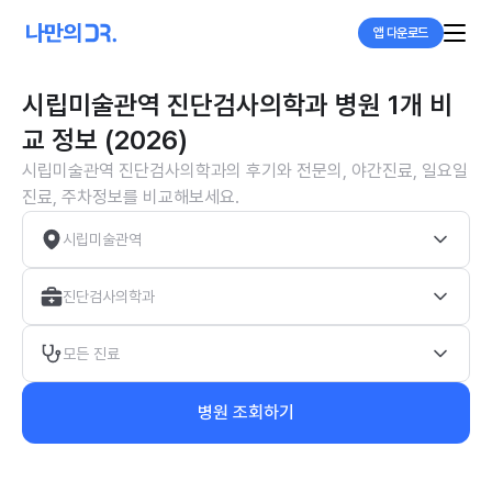
앱 다운로드
시립미술관역 진단검사의학과 병원 1개 비
교 정보 (2026)
시립미술관역 진단검사의학과의 후기와 전문의, 야간진료, 일요일
진료, 주차정보를 비교해보세요.
시립미술관역
진단검사의학과
모든 진료
병원 조회하기