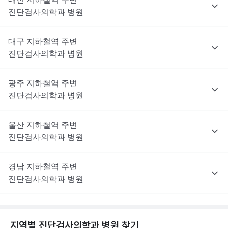
진단검사의학과
병원
대구
지하철역 주변
진단검사의학과
병원
광주
지하철역 주변
진단검사의학과
병원
울산
지하철역 주변
진단검사의학과
병원
경남
지하철역 주변
진단검사의학과
병원
지역별
진단검사의학과
병원 찾기