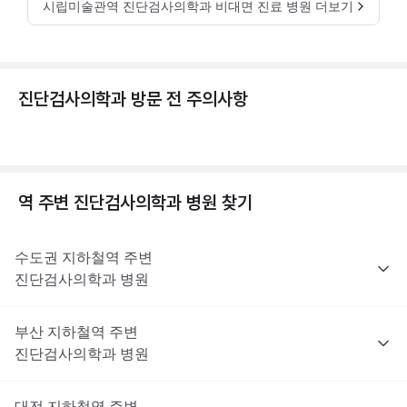
시립미술관역 진단검사의학과 비대면 진료 병원 더보기
진단검사의학과 방문 전 주의사항
역 주변
진단검사의학과
병원 찾기
수도권
지하철역 주변
진단검사의학과
병원
부산
지하철역 주변
진단검사의학과
병원
대전
지하철역 주변