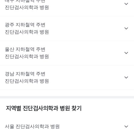
대구
지하철역 주변
진단검사의학과
병원
광주
지하철역 주변
진단검사의학과
병원
울산
지하철역 주변
진단검사의학과
병원
경남
지하철역 주변
진단검사의학과
병원
지역별
진단검사의학과
병원 찾기
서울
진단검사의학과
병원