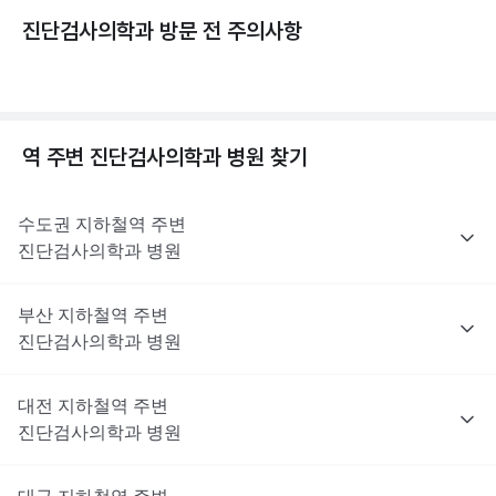
진단검사의학과 방문 전 주의사항
역 주변
진단검사의학과
병원 찾기
수도권
지하철역 주변
진단검사의학과
병원
부산
지하철역 주변
진단검사의학과
병원
대전
지하철역 주변
진단검사의학과
병원