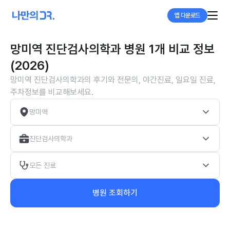
앱 다운로드
망미역 진단검사의학과 병원 1개 비교 정보
(2026)
망미역 진단검사의학과의 후기와 전문의, 야간진료, 일요일 진료,
주차정보를 비교해보세요.
망미역
진단검사의학과
모든 진료
병원 조회하기