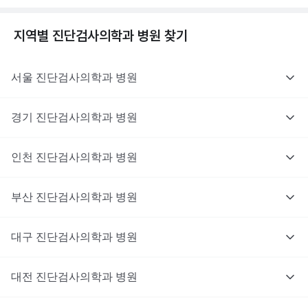
지역별
진단검사의학과
병원 찾기
서울
진단검사의학과
병원
경기
진단검사의학과
병원
인천
진단검사의학과
병원
부산
진단검사의학과
병원
대구
진단검사의학과
병원
대전
진단검사의학과
병원