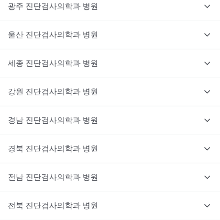
광주
진단검사의학과
병원
울산
진단검사의학과
병원
세종
진단검사의학과
병원
강원
진단검사의학과
병원
경남
진단검사의학과
병원
경북
진단검사의학과
병원
전남
진단검사의학과
병원
전북
진단검사의학과
병원