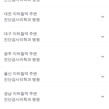
대전
지하철역 주변
진단검사의학과
병원
대구
지하철역 주변
진단검사의학과
병원
광주
지하철역 주변
진단검사의학과
병원
울산
지하철역 주변
진단검사의학과
병원
경남
지하철역 주변
진단검사의학과
병원