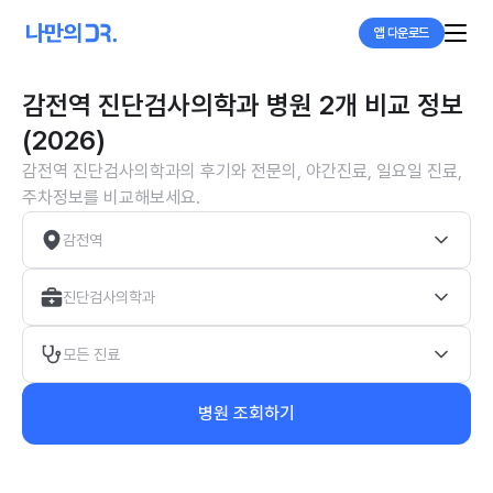
앱 다운로드
감전역 진단검사의학과 병원 2개 비교 정보
(2026)
감전역 진단검사의학과의 후기와 전문의, 야간진료, 일요일 진료,
주차정보를 비교해보세요.
감전역
진단검사의학과
모든 진료
병원 조회하기