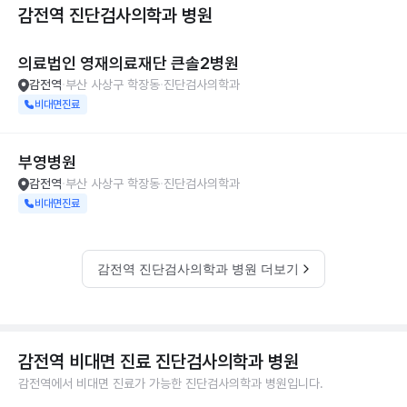
감전역 진단검사의학과
병원
의료법인 영재의료재단 큰솔2병원
감전역
부산 사상구 학장동
진단검사의학과
비대면진료
부영병원
감전역
부산 사상구 학장동
진단검사의학과
비대면진료
감전역 진단검사의학과 병원 더보기
감전역 비대면 진료 진단검사의학과 병원
감전역에서 비대면 진료가 가능한 진단검사의학과 병원입니다.