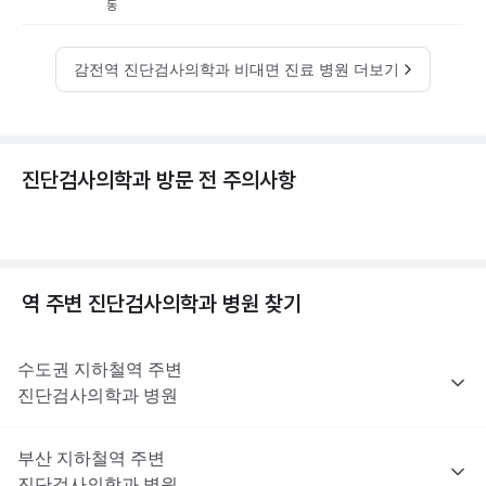
동
감전역 진단검사의학과 비대면 진료 병원 더보기
진단검사의학과 방문 전 주의사항
역 주변
진단검사의학과
병원 찾기
수도권
지하철역 주변
진단검사의학과
병원
부산
지하철역 주변
진단검사의학과
병원