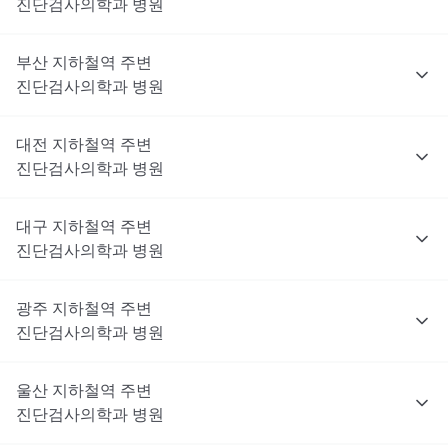
진단검사의학과
병원
부산
지하철역 주변
진단검사의학과
병원
대전
지하철역 주변
진단검사의학과
병원
대구
지하철역 주변
진단검사의학과
병원
광주
지하철역 주변
진단검사의학과
병원
울산
지하철역 주변
진단검사의학과
병원