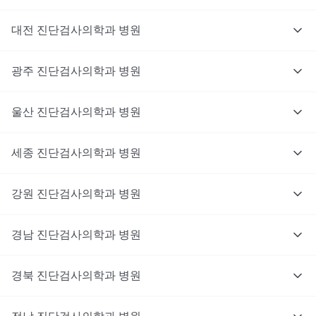
대전
진단검사의학과
병원
광주
진단검사의학과
병원
울산
진단검사의학과
병원
세종
진단검사의학과
병원
강원
진단검사의학과
병원
경남
진단검사의학과
병원
경북
진단검사의학과
병원