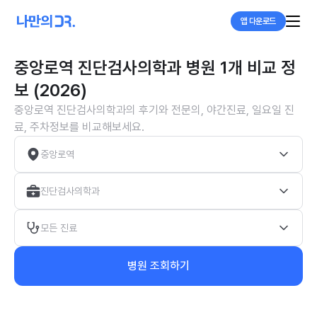
앱 다운로드
중앙로역 진단검사의학과 병원 1개 비교 정
보 (2026)
중앙로역 진단검사의학과의 후기와 전문의, 야간진료, 일요일 진
료, 주차정보를 비교해보세요.
중앙로역
진단검사의학과
모든 진료
병원 조회하기