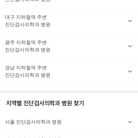
대구
지하철역 주변
진단검사의학과
병원
광주
지하철역 주변
진단검사의학과
병원
경남
지하철역 주변
진단검사의학과
병원
지역별
진단검사의학과
병원 찾기
서울
진단검사의학과
병원