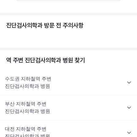
진단검사의학과 방문 전 주의사항
역 주변
진단검사의학과
병원 찾기
수도권
지하철역 주변
진단검사의학과
병원
부산
지하철역 주변
진단검사의학과
병원
대전
지하철역 주변
진단검사의학과
병원