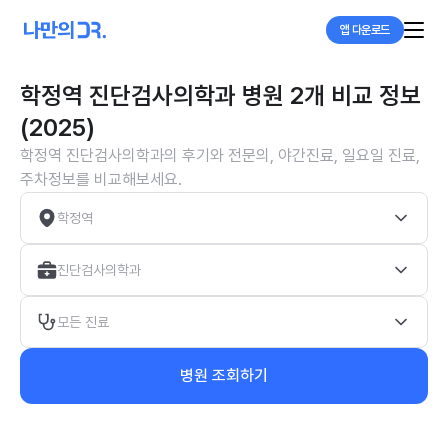
앱 다운로드
학정역 진단검사의학과 병원 2개 비교 정보
(2025)
학정역 진단검사의학과의 후기와 전문의, 야간진료, 일요일 진료,
주차정보를 비교해보세요.
학정역
진단검사의학과
모든 진료
병원 조회하기