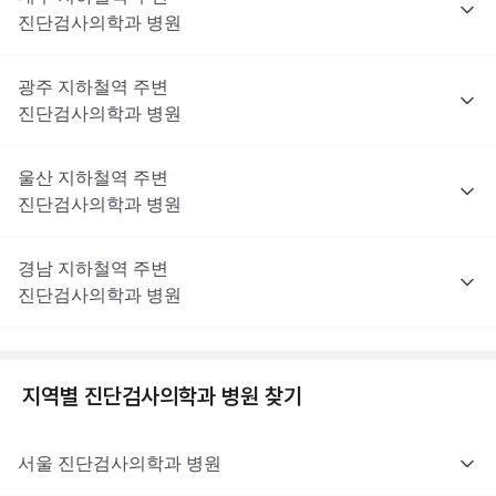
진단검사의학과
병원
광주
지하철역 주변
진단검사의학과
병원
울산
지하철역 주변
진단검사의학과
병원
경남
지하철역 주변
진단검사의학과
병원
지역별
진단검사의학과
병원 찾기
서울
진단검사의학과
병원