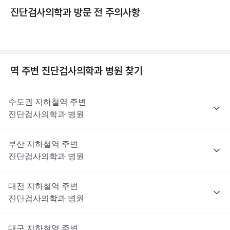
진단검사의학과 방문 전 주의사항
역 주변
진단검사의학과
병원 찾기
수도권
지하철역 주변
진단검사의학과
병원
부산
지하철역 주변
진단검사의학과
병원
대전
지하철역 주변
진단검사의학과
병원
대구
지하철역 주변