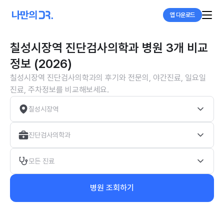
앱 다운로드
칠성시장역 진단검사의학과 병원 3개 비교
정보 (2026)
칠성시장역 진단검사의학과의 후기와 전문의, 야간진료, 일요일
진료, 주차정보를 비교해보세요.
칠성시장역
진단검사의학과
모든 진료
병원 조회하기