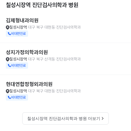
칠성시장역 진단검사의학과
병원
김제형내과의원
칠성시장역
대구 북구 대현동
진단검사의학과
비대면진료
성지가정의학과의원
칠성시장역
대구 북구 산격동
진단검사의학과
비대면진료
현대연합정형외과의원
칠성시장역
대구 북구 대현동
진단검사의학과
비대면진료
칠성시장역 진단검사의학과 병원 더보기