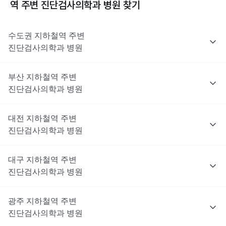
역 주변
진단검사의학과
병원 찾기
수도권
지하철역 주변
진단검사의학과
병원
부산
지하철역 주변
진단검사의학과
병원
대전
지하철역 주변
진단검사의학과
병원
대구
지하철역 주변
진단검사의학과
병원
광주
지하철역 주변
진단검사의학과
병원