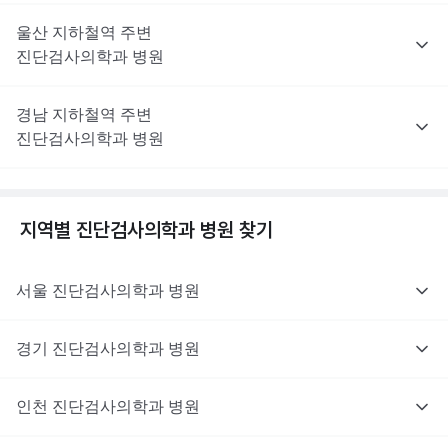
울산
지하철역 주변
진단검사의학과
병원
경남
지하철역 주변
진단검사의학과
병원
지역별
진단검사의학과
병원 찾기
서울
진단검사의학과
병원
경기
진단검사의학과
병원
인천
진단검사의학과
병원