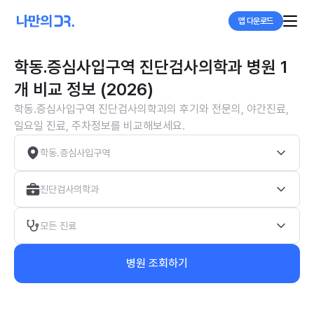
앱 다운로드
학동.증심사입구역 진단검사의학과 병원 1
개 비교 정보 (2026)
학동.증심사입구역 진단검사의학과의 후기와 전문의, 야간진료,
일요일 진료, 주차정보를 비교해보세요.
학동.증심사입구역
진단검사의학과
모든 진료
병원 조회하기