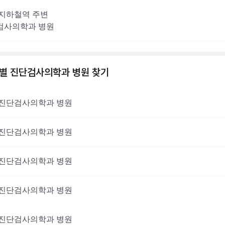
지하철역 주변
검사의학과
병원
역별
진단검사의학과
병원 찾기
진단검사의학과
병원
진단검사의학과
병원
진단검사의학과
병원
진단검사의학과
병원
진단검사의학과
병원