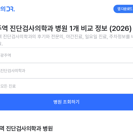
앱 다운로드
역 진단검사의학과 병원 1개 비교 정보 (2026)
 진단검사의학과의 후기와 전문의, 야간진료, 일요일 진료, 주차정보를
.
광주역
진단검사의학과
모든 진료
병원 조회하기
역 진단검사의학과
병원