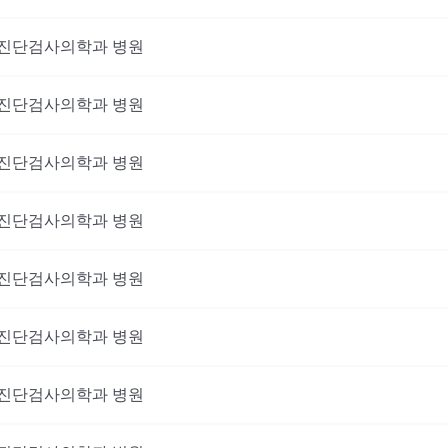
진단검사의학과
병원
진단검사의학과
병원
진단검사의학과
병원
진단검사의학과
병원
진단검사의학과
병원
진단검사의학과
병원
진단검사의학과
병원