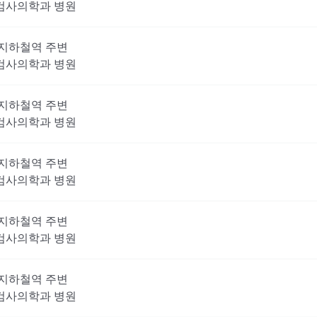
검사의학과
병원
지하철역 주변
검사의학과
병원
지하철역 주변
검사의학과
병원
지하철역 주변
검사의학과
병원
지하철역 주변
검사의학과
병원
지하철역 주변
검사의학과
병원