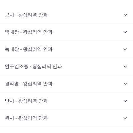
근시 - 왕십리역 안과
백내장 - 왕십리역 안과
녹내장 - 왕십리역 안과
안구건조증 - 왕십리역 안과
결막염 - 왕십리역 안과
난시 - 왕십리역 안과
원시 - 왕십리역 안과