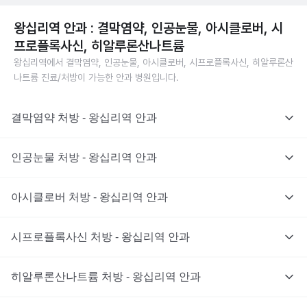
왕십리역 안과 : 결막염약, 인공눈물, 아시클로버, 시
프로플록사신, 히알루론산나트륨
왕십리역에서 결막염약, 인공눈물, 아시클로버, 시프로플록사신, 히알루론산
나트륨 진료/처방이 가능한 안과 병원입니다.
결막염약 처방 - 왕십리역 안과
인공눈물 처방 - 왕십리역 안과
아시클로버 처방 - 왕십리역 안과
시프로플록사신 처방 - 왕십리역 안과
히알루론산나트륨 처방 - 왕십리역 안과