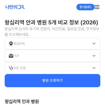
앱 다운로드
왕십리역 안과 병원 5개 비교 정보 (2026)
왕십리역 안과의 후기와 전문의, 야간진료, 일요일 진료, 주차정보
를 비교해보세요.
왕십리역
안과
모든 진료
병원 조회하기
왕십리역 안과
병원