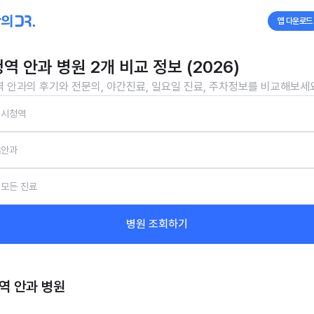
앱 다운로드
역 안과 병원 2개 비교 정보 (2026)
 안과의 후기와 전문의, 야간진료, 일요일 진료, 주차정보를 비교해보세
시청역
안과
모든 진료
병원 조회하기
역 안과
병원