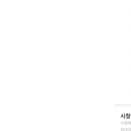
시청
시청역
입니다