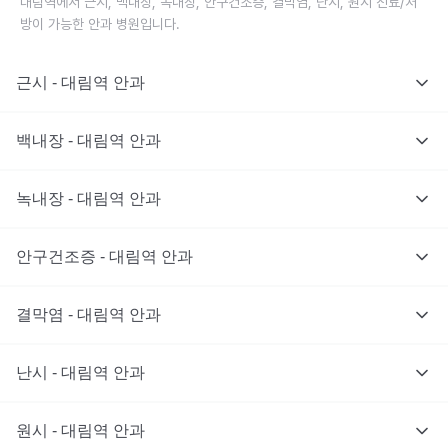
대림역에서 근시, 백내장, 녹내장, 안구건조증, 결막염, 난시, 원시 진료/처
방이 가능한 안과 병원입니다.
근시 - 대림역 안과
백내장 - 대림역 안과
녹내장 - 대림역 안과
안구건조증 - 대림역 안과
결막염 - 대림역 안과
난시 - 대림역 안과
원시 - 대림역 안과