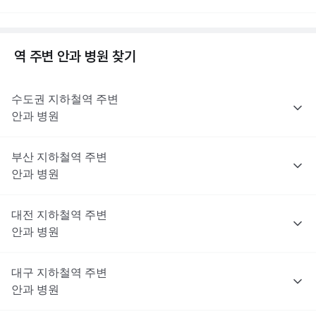
역 주변
안과
병원 찾기
수도권
지하철역 주변
안과
병원
부산
지하철역 주변
안과
병원
대전
지하철역 주변
안과
병원
대구
지하철역 주변
안과
병원