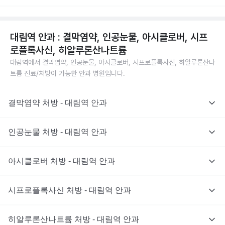
대림역 안과 : 결막염약, 인공눈물, 아시클로버, 시프
로플록사신, 히알루론산나트륨
대림역에서 결막염약, 인공눈물, 아시클로버, 시프로플록사신, 히알루론산나
트륨 진료/처방이 가능한 안과 병원입니다.
결막염약 처방 - 대림역 안과
인공눈물 처방 - 대림역 안과
아시클로버 처방 - 대림역 안과
시프로플록사신 처방 - 대림역 안과
히알루론산나트륨 처방 - 대림역 안과