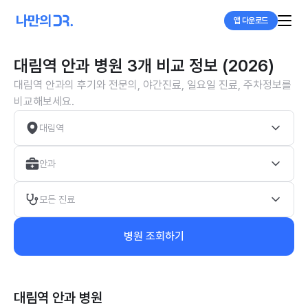
앱 다운로드
대림역 안과 병원 3개 비교 정보 (2026)
대림역 안과의 후기와 전문의, 야간진료, 일요일 진료, 주차정보를
비교해보세요.
대림역
안과
모든 진료
병원 조회하기
대림역 안과
병원