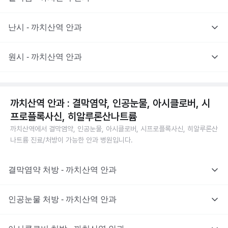
난시 - 까치산역 안과
원시 - 까치산역 안과
까치산역 안과 : 결막염약, 인공눈물, 아시클로버, 시
프로플록사신, 히알루론산나트륨
까치산역에서 결막염약, 인공눈물, 아시클로버, 시프로플록사신, 히알루론산
나트륨 진료/처방이 가능한 안과 병원입니다.
결막염약 처방 - 까치산역 안과
인공눈물 처방 - 까치산역 안과