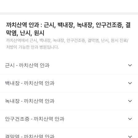
까치산역 안과 : 근시, 백내장, 녹내장, 안구건조증, 결
막염, 난시, 원시
까치산역에서 근시, 백내장, 녹내장, 안구건조증, 결막염, 난시, 원시 진료/
처방이 가능한 안과 병원입니다.
근시 - 까치산역 안과
백내장 - 까치산역 안과
녹내장 - 까치산역 안과
안구건조증 - 까치산역 안과
결막염 - 까치산역 안과