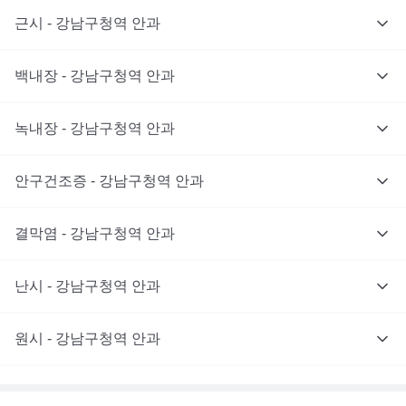
근시 - 강남구청역 안과
백내장 - 강남구청역 안과
녹내장 - 강남구청역 안과
안구건조증 - 강남구청역 안과
결막염 - 강남구청역 안과
난시 - 강남구청역 안과
원시 - 강남구청역 안과