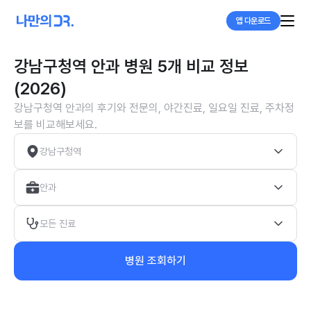
앱 다운로드
강남구청역 안과 병원 5개 비교 정보
(2026)
강남구청역 안과의 후기와 전문의, 야간진료, 일요일 진료, 주차정
보를 비교해보세요.
강남구청역
안과
모든 진료
병원 조회하기