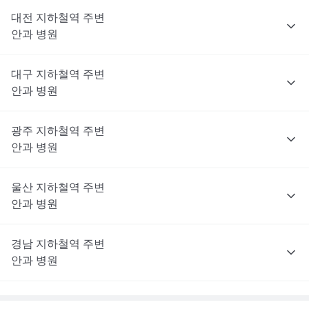
대전
지하철역 주변
안과
병원
대구
지하철역 주변
안과
병원
광주
지하철역 주변
안과
병원
울산
지하철역 주변
안과
병원
경남
지하철역 주변
안과
병원