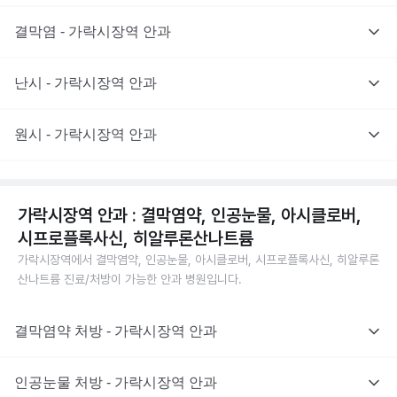
결막염 - 가락시장역 안과
난시 - 가락시장역 안과
원시 - 가락시장역 안과
가락시장역 안과 : 결막염약, 인공눈물, 아시클로버,
시프로플록사신, 히알루론산나트륨
가락시장역에서 결막염약, 인공눈물, 아시클로버, 시프로플록사신, 히알루론
산나트륨 진료/처방이 가능한 안과 병원입니다.
결막염약 처방 - 가락시장역 안과
인공눈물 처방 - 가락시장역 안과