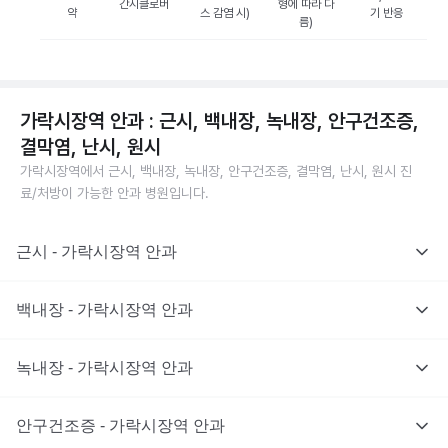
간시클로버
형에 따라 다
약
스 감염 시)
기 반응
름)
가락시장역 안과 : 근시, 백내장, 녹내장, 안구건조증,
결막염, 난시, 원시
가락시장역에서 근시, 백내장, 녹내장, 안구건조증, 결막염, 난시, 원시 진
료/처방이 가능한 안과 병원입니다.
근시 - 가락시장역 안과
백내장 - 가락시장역 안과
녹내장 - 가락시장역 안과
안구건조증 - 가락시장역 안과