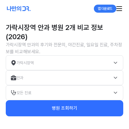
앱 다운로드
가락시장역 안과 병원 2개 비교 정보
(2026)
가락시장역 안과의 후기와 전문의, 야간진료, 일요일 진료, 주차정
보를 비교해보세요.
가락시장역
안과
모든 진료
병원 조회하기