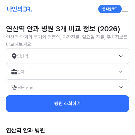
앱 다운로드
연산역 안과 병원 3개 비교 정보 (2026)
연산역 안과의 후기와 전문의, 야간진료, 일요일 진료, 주차정보를
비교해보세요.
연산역
안과
모든 진료
병원 조회하기
연산역 안과
병원