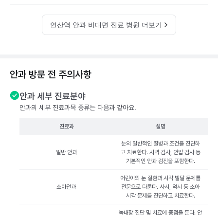
연산역 안과 비대면 진료 병원 더보기
안과 방문 전 주의사항
안과 세부 진료분야
안과의 세부 진료과목 종류는 다음과 같아요.
진료과
설명
눈의 일반적인 질병과 조건을 진단하
일반 안과
고 치료한다. 시력 검사, 안압 검사 등
기본적인 안과 검진을 포함한다.
어린이의 눈 질환과 시각 발달 문제를
소아안과
전문으로 다룬다. 사시, 약시 등 소아
시각 문제를 진단하고 치료한다.
녹내장 진단 및 치료에 중점을 둔다. 안