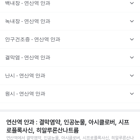
백내장 - 연산역 안과
녹내장 - 연산역 안과
안구건조증 - 연산역 안과
결막염 - 연산역 안과
난시 - 연산역 안과
원시 - 연산역 안과
연산역 안과 : 결막염약, 인공눈물, 아시클로버, 시프
로플록사신, 히알루론산나트륨
연산역에서 결막염약, 인공눈물, 아시클로버, 시프로플록사신, 히알루론산나