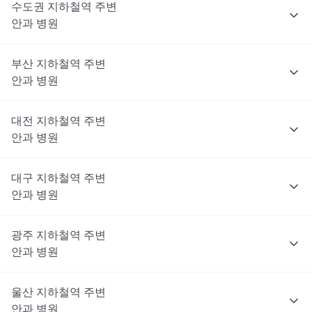
수도권
지하철역 주변
안과
병원
부산
지하철역 주변
안과
병원
대전
지하철역 주변
안과
병원
대구
지하철역 주변
안과
병원
광주
지하철역 주변
안과
병원
울산
지하철역 주변
안과
병원