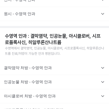
원시 - 수영역 안과
수영역 안과 : 결막염약, 인공눈물, 아시클로버, 시프
로플록사신, 히알루론산나트륨
수영역에서 결막염약, 인공눈물, 아시클로버, 시프로플록사신, 히알루론산나
트륨 진료/처방이 가능한 안과 병원입니다.
결막염약 처방 - 수영역 안과
인공눈물 처방 - 수영역 안과
아시클로버 처방 - 수영역 안과