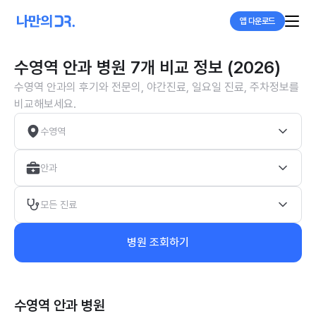
앱 다운로드
수영역 안과 병원 7개 비교 정보 (2026)
수영역 안과의 후기와 전문의, 야간진료, 일요일 진료, 주차정보를
비교해보세요.
수영역
안과
모든 진료
병원 조회하기
수영역 안과
병원