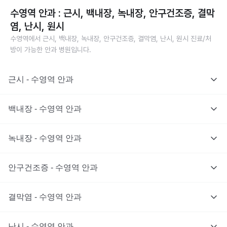
수영역 안과 : 근시, 백내장, 녹내장, 안구건조증, 결막
염, 난시, 원시
수영역에서 근시, 백내장, 녹내장, 안구건조증, 결막염, 난시, 원시 진료/처
방이 가능한 안과 병원입니다.
근시 - 수영역 안과
백내장 - 수영역 안과
녹내장 - 수영역 안과
안구건조증 - 수영역 안과
결막염 - 수영역 안과
난시 - 수영역 안과