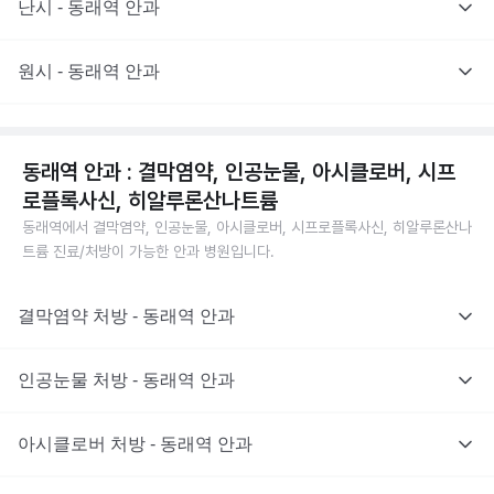
난시 - 동래역 안과
원시 - 동래역 안과
동래역 안과 : 결막염약, 인공눈물, 아시클로버, 시프
로플록사신, 히알루론산나트륨
동래역에서 결막염약, 인공눈물, 아시클로버, 시프로플록사신, 히알루론산나
트륨 진료/처방이 가능한 안과 병원입니다.
결막염약 처방 - 동래역 안과
인공눈물 처방 - 동래역 안과
아시클로버 처방 - 동래역 안과