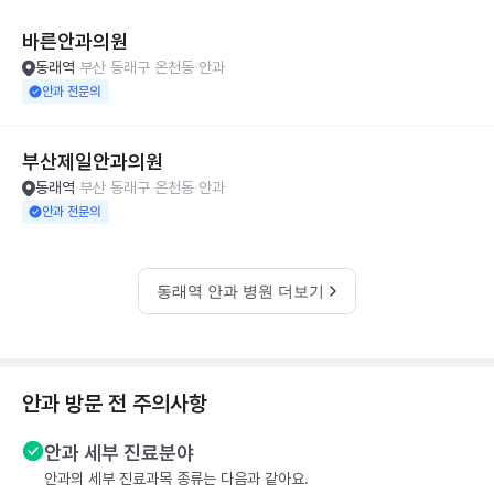
바른안과의원
동래역
부산 동래구 온천동
안과
안과 전문의
부산제일안과의원
동래역
부산 동래구 온천동
안과
안과 전문의
동래역 안과 병원 더보기
안과 방문 전 주의사항
안과 세부 진료분야
안과의 세부 진료과목 종류는 다음과 같아요.