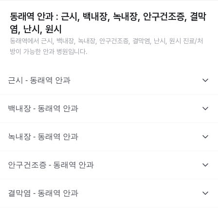
동래역 안과 : 근시, 백내장, 녹내장, 안구건조증, 결막
염, 난시, 원시
동래역에서 근시, 백내장, 녹내장, 안구건조증, 결막염, 난시, 원시 진료/처
방이 가능한 안과 병원입니다.
근시 - 동래역 안과
백내장 - 동래역 안과
녹내장 - 동래역 안과
안구건조증 - 동래역 안과
결막염 - 동래역 안과