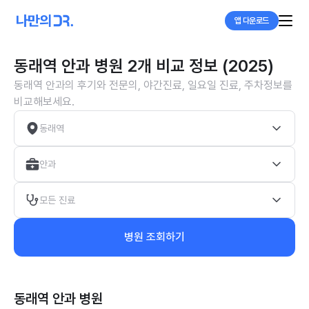
앱 다운로드
동래역 안과 병원 2개 비교 정보 (2025)
동래역 안과의 후기와 전문의, 야간진료, 일요일 진료, 주차정보를
비교해보세요.
동래역
안과
모든 진료
병원 조회하기
동래역 안과
병원