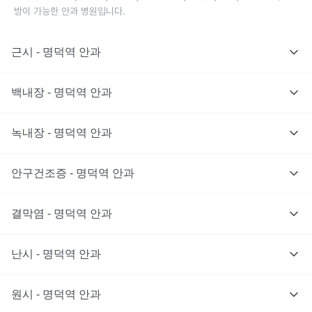
방이 가능한 안과 병원입니다.
근시 - 명덕역 안과
백내장 - 명덕역 안과
녹내장 - 명덕역 안과
안구건조증 - 명덕역 안과
결막염 - 명덕역 안과
난시 - 명덕역 안과
원시 - 명덕역 안과