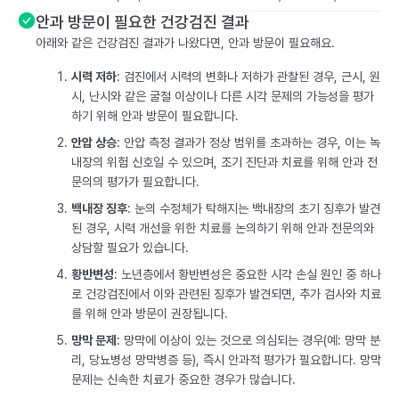
안과 방문이 필요한 건강검진 결과
아래와 같은 건강검진 결과가 나왔다면, 안과 방문이 필요해요.
시력 저하
: 검진에서 시력의 변화나 저하가 관찰된 경우, 근시, 원
시, 난시와 같은 굴절 이상이나 다른 시각 문제의 가능성을 평가
하기 위해 안과 방문이 필요합니다.
안압 상승
: 안압 측정 결과가 정상 범위를 초과하는 경우, 이는 녹
내장의 위험 신호일 수 있으며, 조기 진단과 치료를 위해 안과 전
문의의 평가가 필요합니다.
백내장 징후
: 눈의 수정체가 탁해지는 백내장의 초기 징후가 발견
된 경우, 시력 개선을 위한 치료를 논의하기 위해 안과 전문의와
상담할 필요가 있습니다.
황반변성
: 노년층에서 황반변성은 중요한 시각 손실 원인 중 하나
로 건강검진에서 이와 관련된 징후가 발견되면, 추가 검사와 치료
를 위해 안과 방문이 권장됩니다.
망막 문제
: 망막에 이상이 있는 것으로 의심되는 경우(예: 망막 분
리, 당뇨병성 망막병증 등), 즉시 안과적 평가가 필요합니다. 망막
문제는 신속한 치료가 중요한 경우가 많습니다.