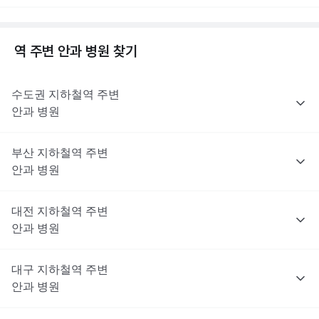
역 주변
안과
병원 찾기
수도권
지하철역 주변
안과
병원
부산
지하철역 주변
안과
병원
대전
지하철역 주변
안과
병원
대구
지하철역 주변
안과
병원