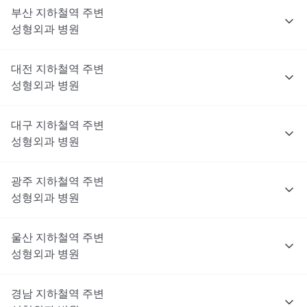
부산
지하철역 주변
성형외과
병원
대전
지하철역 주변
성형외과
병원
대구
지하철역 주변
성형외과
병원
광주
지하철역 주변
성형외과
병원
울산
지하철역 주변
성형외과
병원
경남
지하철역 주변