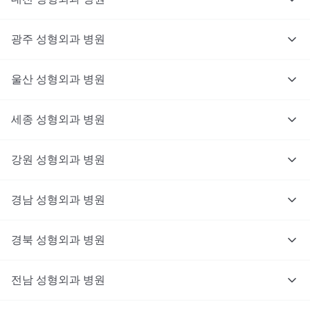
광주
성형외과
병원
울산
성형외과
병원
세종
성형외과
병원
강원
성형외과
병원
경남
성형외과
병원
경북
성형외과
병원
전남
성형외과
병원