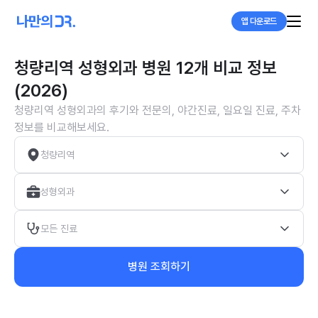
앱 다운로드
청량리역 성형외과 병원 12개 비교 정보
(2026)
청량리역 성형외과의 후기와 전문의, 야간진료, 일요일 진료, 주차
정보를 비교해보세요.
청량리역
성형외과
모든 진료
병원 조회하기