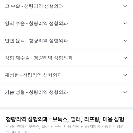
코 수술 - 청량리역 성형외과
양악 수술 - 청량리역 성형외과
안면 윤곽 - 청량리역 성형외과
성형 재수술 - 청량리역 성형외과
재성형 - 청량리역 성형외과
가슴 성형 - 청량리역 성형외과
청량리역 성형외과 : 보톡스, 필러, 리프팅, 미용 성형
청량리역에서 보톡스, 필러, 리프팅, 미용 성형 진료/처방이 가능한 성형외