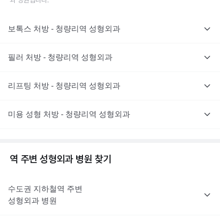
과 병원입니다.
보톡스 처방 - 청량리역 성형외과
필러 처방 - 청량리역 성형외과
리프팅 처방 - 청량리역 성형외과
미용 성형 처방 - 청량리역 성형외과
역 주변
성형외과
병원 찾기
수도권
지하철역 주변
성형외과
병원