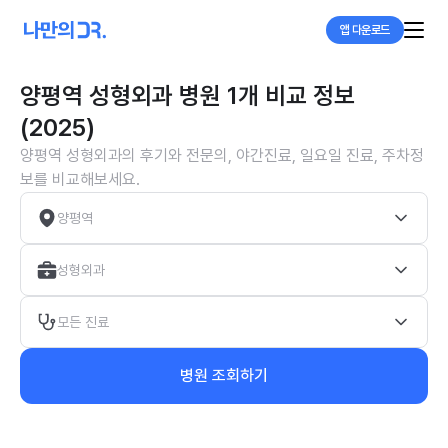
앱 다운로드
양평역 성형외과 병원 1개 비교 정보
(2025)
양평역 성형외과의 후기와 전문의, 야간진료, 일요일 진료, 주차정
보를 비교해보세요.
양평역
성형외과
모든 진료
병원 조회하기