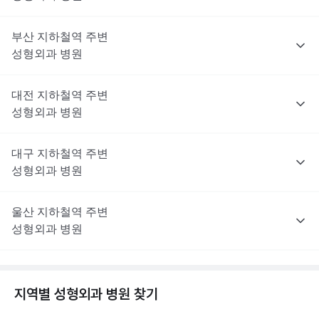
부산
지하철역 주변
성형외과
병원
대전
지하철역 주변
성형외과
병원
대구
지하철역 주변
성형외과
병원
울산
지하철역 주변
성형외과
병원
지역별
성형외과
병원 찾기