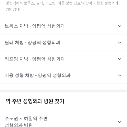
양평역에서 보톡스, 필러, 리프팅, 미용 성형 진료/처방이 가능한 성형외과
병원입니다.
보톡스 처방 - 양평역 성형외과
필러 처방 - 양평역 성형외과
리프팅 처방 - 양평역 성형외과
미용 성형 처방 - 양평역 성형외과
역 주변
성형외과
병원 찾기
수도권
지하철역 주변
성형외과
병원