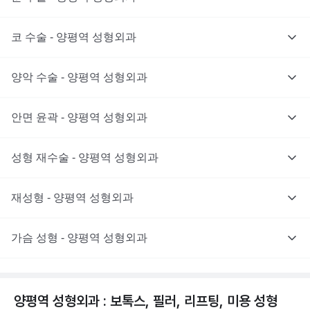
코 수술 - 양평역 성형외과
양악 수술 - 양평역 성형외과
안면 윤곽 - 양평역 성형외과
성형 재수술 - 양평역 성형외과
재성형 - 양평역 성형외과
가슴 성형 - 양평역 성형외과
양평역 성형외과 : 보톡스, 필러, 리프팅, 미용 성형