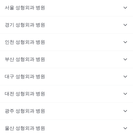
서울
성형외과
병원
경기
성형외과
병원
인천
성형외과
병원
부산
성형외과
병원
대구
성형외과
병원
대전
성형외과
병원
광주
성형외과
병원
울산
성형외과
병원