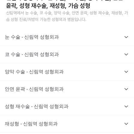
윤곽, 성형 재수술, 재성형, 가슴 성형
신림역에서 눈 수술, 코 수술, 양악 수술, 안면 윤곽, 성형 재수술, 재성형, 가
슴 성형 진료/처방이 가능한 성형외과 병원입니다.
눈 수술 - 신림역 성형외과
코 수술 - 신림역 성형외과
양악 수술 - 신림역 성형외과
안면 윤곽 - 신림역 성형외과
성형 재수술 - 신림역 성형외과
재성형 - 신림역 성형외과