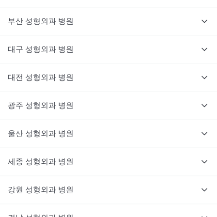
부산
성형외과
병원
대구
성형외과
병원
대전
성형외과
병원
광주
성형외과
병원
울산
성형외과
병원
세종
성형외과
병원
강원
성형외과
병원