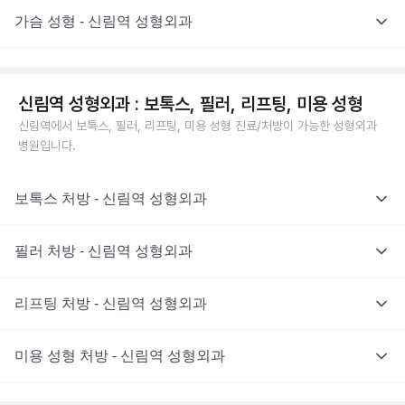
가슴 성형 - 신림역 성형외과
신림역 성형외과 : 보톡스, 필러, 리프팅, 미용 성형
신림역에서 보톡스, 필러, 리프팅, 미용 성형 진료/처방이 가능한 성형외과
병원입니다.
보톡스 처방 - 신림역 성형외과
필러 처방 - 신림역 성형외과
리프팅 처방 - 신림역 성형외과
미용 성형 처방 - 신림역 성형외과