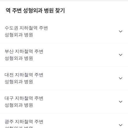
역 주변
성형외과
병원 찾기
수도권
지하철역 주변
성형외과
병원
부산
지하철역 주변
성형외과
병원
대전
지하철역 주변
성형외과
병원
대구
지하철역 주변
성형외과
병원
광주
지하철역 주변