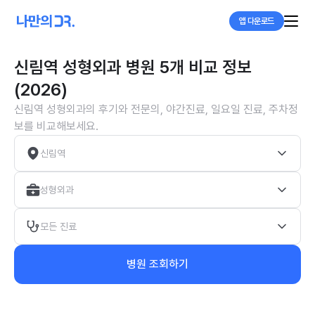
앱 다운로드
신림역 성형외과 병원 5개 비교 정보
(2026)
신림역 성형외과의 후기와 전문의, 야간진료, 일요일 진료, 주차정
보를 비교해보세요.
신림역
성형외과
모든 진료
병원 조회하기