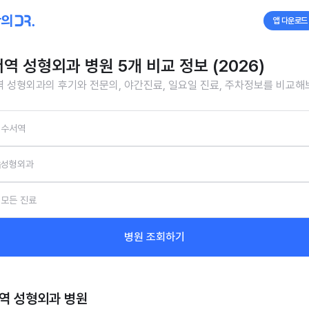
앱 다운로드
역 성형외과 병원 5개 비교 정보 (2026)
 성형외과의 후기와 전문의, 야간진료, 일요일 진료, 주차정보를 비교해
수서역
성형외과
모든 진료
병원 조회하기
역 성형외과
병원