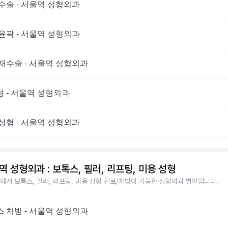
수술 - 서울역 성형외과
윤곽 - 서울역 성형외과
재수술 - 서울역 성형외과
 - 서울역 성형외과
성형 - 서울역 성형외과
역 성형외과 : 보톡스, 필러, 리프팅, 미용 성형
에서 보톡스, 필러, 리프팅, 미용 성형 진료/처방이 가능한 성형외과 병원입니다.
 처방 - 서울역 성형외과