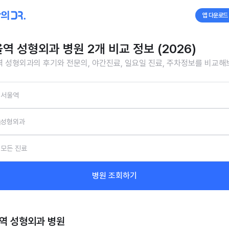
앱 다운로드
역 성형외과 병원 2개 비교 정보 (2026)
 성형외과의 후기와 전문의, 야간진료, 일요일 진료, 주차정보를 비교해
서울역
성형외과
모든 진료
병원 조회하기
역 성형외과
병원