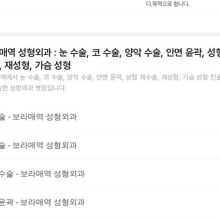
다.목적으로 합니다.
매역 성형외과 : 눈 수술, 코 수술, 양악 수술, 안면 윤곽, 성
, 재성형, 가슴 성형
역에서 눈 수술, 코 수술, 양악 수술, 안면 윤곽, 성형 재수술, 재성형, 가슴 성형 진
능한 성형외과 병원입니다.
술 - 보라매역 성형외과
술 - 보라매역 성형외과
수술 - 보라매역 성형외과
윤곽 - 보라매역 성형외과