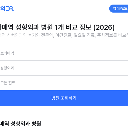
앱 다운로드
매역 성형외과 병원 1개 비교 정보 (2026)
역 성형외과의 후기와 전문의, 야간진료, 일요일 진료, 주차정보를 비
보라매역
성형외과
모든 진료
병원 조회하기
매역 성형외과
병원