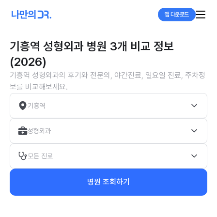
앱 다운로드
기흥역 성형외과 병원 3개 비교 정보
(2026)
기흥역 성형외과의 후기와 전문의, 야간진료, 일요일 진료, 주차정
보를 비교해보세요.
기흥역
성형외과
모든 진료
병원 조회하기