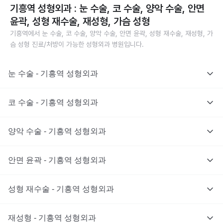
기흥역 성형외과 : 눈 수술, 코 수술, 양악 수술, 안면
윤곽, 성형 재수술, 재성형, 가슴 성형
기흥역에서 눈 수술, 코 수술, 양악 수술, 안면 윤곽, 성형 재수술, 재성형, 가
슴 성형 진료/처방이 가능한 성형외과 병원입니다.
눈 수술 - 기흥역 성형외과
코 수술 - 기흥역 성형외과
양악 수술 - 기흥역 성형외과
안면 윤곽 - 기흥역 성형외과
성형 재수술 - 기흥역 성형외과
재성형 - 기흥역 성형외과