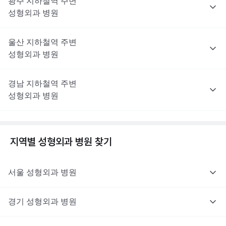
광주
지하철역 주변
성형외과
병원
울산
지하철역 주변
성형외과
병원
경남
지하철역 주변
성형외과
병원
지역별
성형외과
병원 찾기
서울
성형외과
병원
경기
성형외과
병원