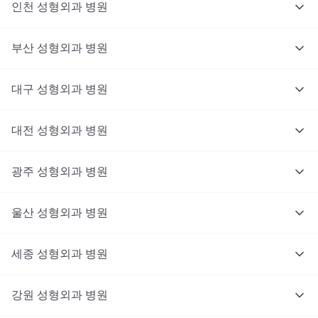
인천
성형외과
병원
부산
성형외과
병원
대구
성형외과
병원
대전
성형외과
병원
광주
성형외과
병원
울산
성형외과
병원
세종
성형외과
병원
강원
성형외과
병원