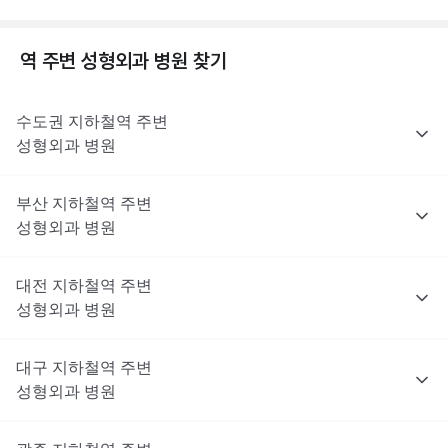
역 주변
성형외과
병원 찾기
수도권
지하철역 주변
성형외과
병원
부산
지하철역 주변
성형외과
병원
대전
지하철역 주변
성형외과
병원
대구
지하철역 주변
성형외과
병원