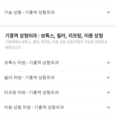
가슴 성형 - 기흥역 성형외과
기흥역 성형외과 : 보톡스, 필러, 리프팅, 미용 성형
기흥역에서 보톡스, 필러, 리프팅, 미용 성형 진료/처방이 가능한 성형외과
병원입니다.
보톡스 처방 - 기흥역 성형외과
필러 처방 - 기흥역 성형외과
리프팅 처방 - 기흥역 성형외과
미용 성형 처방 - 기흥역 성형외과