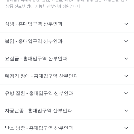
낭종 진료/처방이 가능한 산부인과 병원입니다.
성병 - 홍대입구역 산부인과
불임 - 홍대입구역 산부인과
요실금 - 홍대입구역 산부인과
폐경기 장애 - 홍대입구역 산부인과
유방 질환 - 홍대입구역 산부인과
자궁근종 - 홍대입구역 산부인과
난소 낭종 - 홍대입구역 산부인과