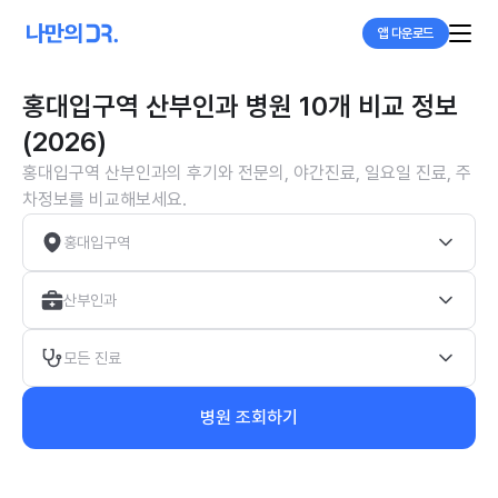
앱 다운로드
홍대입구역 산부인과 병원 10개 비교 정보
(2026)
홍대입구역 산부인과의 후기와 전문의, 야간진료, 일요일 진료, 주
차정보를 비교해보세요.
홍대입구역
산부인과
모든 진료
병원 조회하기