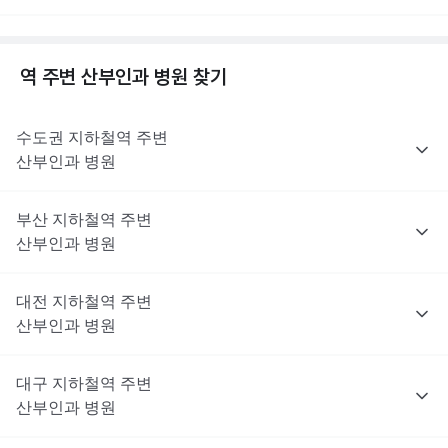
역 주변
산부인과
병원 찾기
수도권
지하철역 주변
산부인과
병원
부산
지하철역 주변
산부인과
병원
대전
지하철역 주변
산부인과
병원
대구
지하철역 주변
산부인과
병원