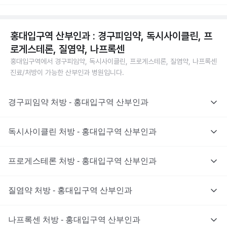
홍대입구역 산부인과 : 경구피임약, 독시사이클린, 프
로게스테론, 질염약, 나프록센
홍대입구역에서 경구피임약, 독시사이클린, 프로게스테론, 질염약, 나프록센
진료/처방이 가능한 산부인과 병원입니다.
경구피임약 처방 - 홍대입구역 산부인과
독시사이클린 처방 - 홍대입구역 산부인과
프로게스테론 처방 - 홍대입구역 산부인과
질염약 처방 - 홍대입구역 산부인과
나프록센 처방 - 홍대입구역 산부인과