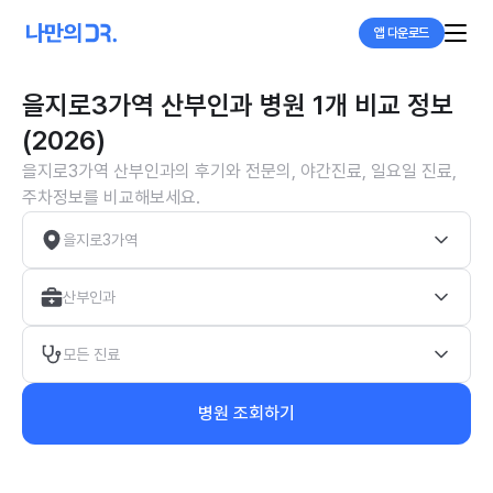
앱 다운로드
을지로3가역 산부인과 병원 1개 비교 정보
(2026)
을지로3가역 산부인과의 후기와 전문의, 야간진료, 일요일 진료,
주차정보를 비교해보세요.
을지로3가역
산부인과
모든 진료
병원 조회하기