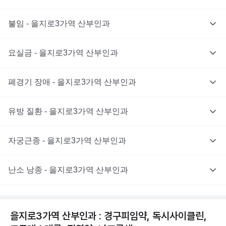
불임 - 을지로3가역 산부인과
요실금 - 을지로3가역 산부인과
폐경기 장애 - 을지로3가역 산부인과
유방 질환 - 을지로3가역 산부인과
자궁근종 - 을지로3가역 산부인과
난소 낭종 - 을지로3가역 산부인과
을지로3가역 산부인과 : 경구피임약, 독시사이클린,