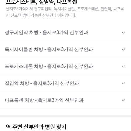
프로게스테론, 질염약, 나프록센
을지로3가역에서 경구피임약, 독시사이클린, 프로게스테론, 질염약, 나프록
센 진료/처방이 가능한 산부인과 병원입니다.
경구피임약 처방 - 을지로3가역 산부인과
독시사이클린 처방 - 을지로3가역 산부인과
프로게스테론 처방 - 을지로3가역 산부인과
질염약 처방 - 을지로3가역 산부인과
나프록센 처방 - 을지로3가역 산부인과
역 주변
산부인과
병원 찾기