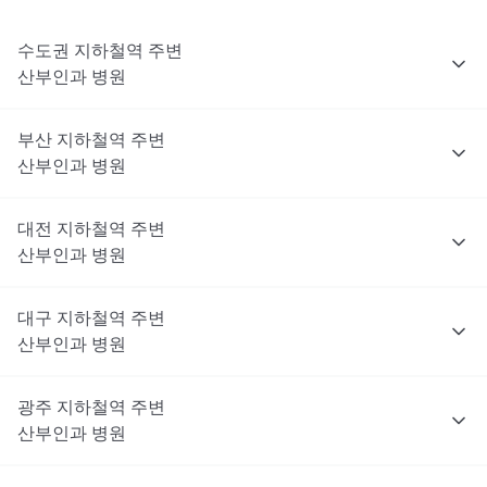
수도권
지하철역 주변
산부인과
병원
부산
지하철역 주변
산부인과
병원
대전
지하철역 주변
산부인과
병원
대구
지하철역 주변
산부인과
병원
광주
지하철역 주변
산부인과
병원