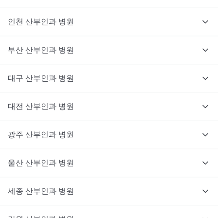
인천
산부인과
병원
부산
산부인과
병원
대구
산부인과
병원
대전
산부인과
병원
광주
산부인과
병원
울산
산부인과
병원
세종
산부인과
병원