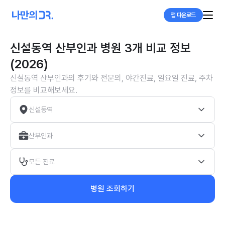
앱 다운로드
신설동역 산부인과 병원 3개 비교 정보
(2026)
신설동역 산부인과의 후기와 전문의, 야간진료, 일요일 진료, 주차
정보를 비교해보세요.
신설동역
산부인과
모든 진료
병원 조회하기