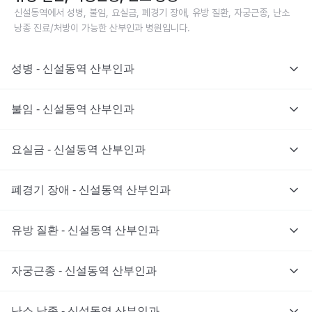
신설동역에서 성병, 불임, 요실금, 폐경기 장애, 유방 질환, 자궁근종, 난소
낭종 진료/처방이 가능한 산부인과 병원입니다.
성병 - 신설동역 산부인과
불임 - 신설동역 산부인과
요실금 - 신설동역 산부인과
폐경기 장애 - 신설동역 산부인과
유방 질환 - 신설동역 산부인과
자궁근종 - 신설동역 산부인과
난소 낭종 - 신설동역 산부인과