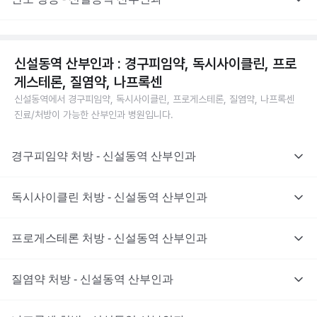
신설동역 산부인과 : 경구피임약, 독시사이클린, 프로
게스테론, 질염약, 나프록센
신설동역에서 경구피임약, 독시사이클린, 프로게스테론, 질염약, 나프록센
진료/처방이 가능한 산부인과 병원입니다.
경구피임약 처방 - 신설동역 산부인과
독시사이클린 처방 - 신설동역 산부인과
프로게스테론 처방 - 신설동역 산부인과
질염약 처방 - 신설동역 산부인과