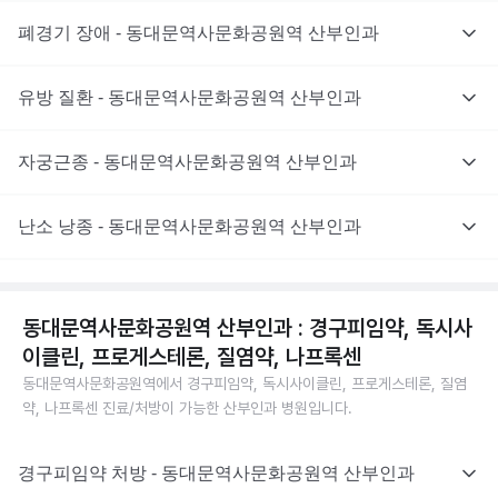
폐경기 장애 - 동대문역사문화공원역 산부인과
유방 질환 - 동대문역사문화공원역 산부인과
자궁근종 - 동대문역사문화공원역 산부인과
난소 낭종 - 동대문역사문화공원역 산부인과
동대문역사문화공원역 산부인과 : 경구피임약, 독시사
이클린, 프로게스테론, 질염약, 나프록센
동대문역사문화공원역에서 경구피임약, 독시사이클린, 프로게스테론, 질염
약, 나프록센 진료/처방이 가능한 산부인과 병원입니다.
경구피임약 처방 - 동대문역사문화공원역 산부인과