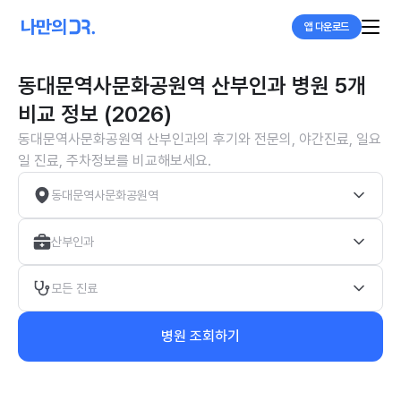
앱 다운로드
동대문역사문화공원역 산부인과 병원 5개
비교 정보 (2026)
동대문역사문화공원역 산부인과의 후기와 전문의, 야간진료, 일요
일 진료, 주차정보를 비교해보세요.
동대문역사문화공원역
산부인과
모든 진료
병원 조회하기