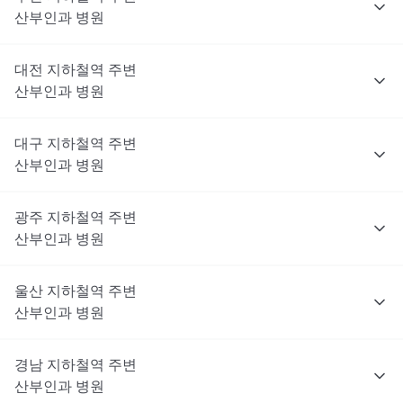
산부인과
병원
대전
지하철역 주변
산부인과
병원
대구
지하철역 주변
산부인과
병원
광주
지하철역 주변
산부인과
병원
울산
지하철역 주변
산부인과
병원
경남
지하철역 주변
산부인과
병원