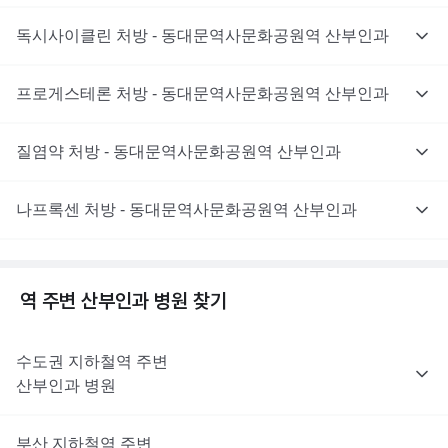
독시사이클린 처방 - 동대문역사문화공원역 산부인과
프로게스테론 처방 - 동대문역사문화공원역 산부인과
질염약 처방 - 동대문역사문화공원역 산부인과
나프록센 처방 - 동대문역사문화공원역 산부인과
역 주변
산부인과
병원 찾기
수도권
지하철역 주변
산부인과
병원
부산
지하철역 주변