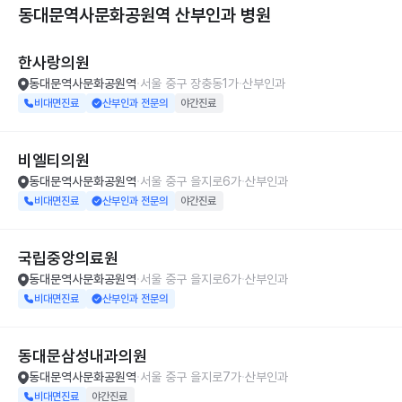
동대문역사문화공원역 산부인과
병원
한사랑의원
동대문역사문화공원역
서울 중구 장충동1가
산부인과
비대면진료
산부인과 전문의
야간진료
비엘티의원
동대문역사문화공원역
서울 중구 을지로6가
산부인과
비대면진료
산부인과 전문의
야간진료
국립중앙의료원
동대문역사문화공원역
서울 중구 을지로6가
산부인과
비대면진료
산부인과 전문의
동대문삼성내과의원
동대문역사문화공원역
서울 중구 을지로7가
산부인과
비대면진료
야간진료