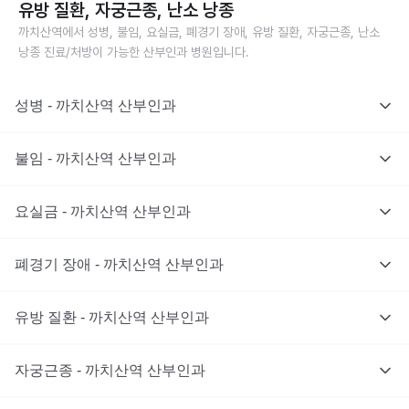
유방 질환, 자궁근종, 난소 낭종
까치산역에서 성병, 불임, 요실금, 폐경기 장애, 유방 질환, 자궁근종, 난소
낭종 진료/처방이 가능한 산부인과 병원입니다.
성병 - 까치산역 산부인과
불임 - 까치산역 산부인과
요실금 - 까치산역 산부인과
폐경기 장애 - 까치산역 산부인과
유방 질환 - 까치산역 산부인과
자궁근종 - 까치산역 산부인과