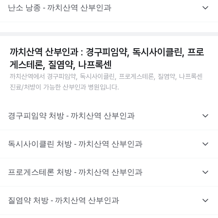
난소 낭종 - 까치산역 산부인과
까치산역 산부인과 : 경구피임약, 독시사이클린, 프로
게스테론, 질염약, 나프록센
까치산역에서 경구피임약, 독시사이클린, 프로게스테론, 질염약, 나프록센
진료/처방이 가능한 산부인과 병원입니다.
경구피임약 처방 - 까치산역 산부인과
독시사이클린 처방 - 까치산역 산부인과
프로게스테론 처방 - 까치산역 산부인과
질염약 처방 - 까치산역 산부인과