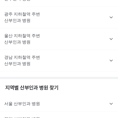
광주
지하철역 주변
산부인과
병원
울산
지하철역 주변
산부인과
병원
경남
지하철역 주변
산부인과
병원
지역별
산부인과
병원 찾기
서울
산부인과
병원