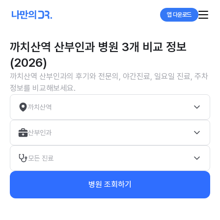
앱 다운로드
까치산역 산부인과 병원 3개 비교 정보
(2026)
까치산역 산부인과의 후기와 전문의, 야간진료, 일요일 진료, 주차
정보를 비교해보세요.
까치산역
산부인과
모든 진료
병원 조회하기