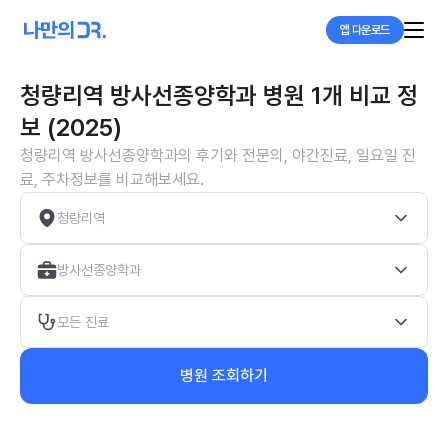
앱 다운로드
청량리역 방사선종양학과 병원 1개 비교 정
보 (2025)
청량리역 방사선종양학과의 후기와 전문의, 야간진료, 일요일 진
료, 주차정보를 비교해보세요.
청량리역
방사선종양학과
모든 진료
병원 조회하기