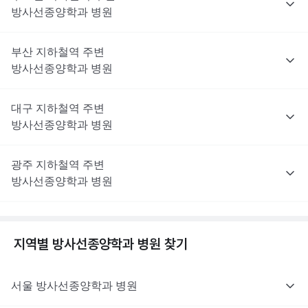
방사선종양학과
병원
부산
지하철역 주변
방사선종양학과
병원
대구
지하철역 주변
방사선종양학과
병원
광주
지하철역 주변
방사선종양학과
병원
지역별
방사선종양학과
병원 찾기
서울
방사선종양학과
병원