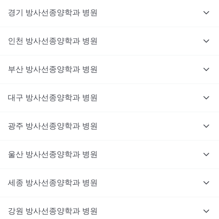
경기
방사선종양학과
병원
인천
방사선종양학과
병원
부산
방사선종양학과
병원
대구
방사선종양학과
병원
광주
방사선종양학과
병원
울산
방사선종양학과
병원
세종
방사선종양학과
병원
강원
방사선종양학과
병원