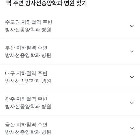
역 주변
방사선종양학과
병원 찾기
수도권
지하철역 주변
방사선종양학과
병원
부산
지하철역 주변
방사선종양학과
병원
대구
지하철역 주변
방사선종양학과
병원
광주
지하철역 주변
방사선종양학과
병원
울산
지하철역 주변
방사선종양학과
병원