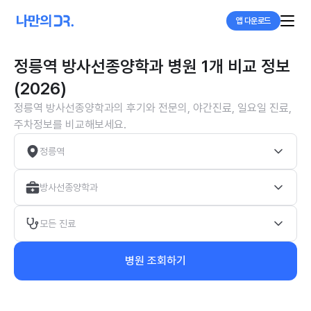
앱 다운로드
정릉역 방사선종양학과 병원 1개 비교 정보
(2026)
정릉역 방사선종양학과의 후기와 전문의, 야간진료, 일요일 진료,
주차정보를 비교해보세요.
정릉역
방사선종양학과
모든 진료
병원 조회하기