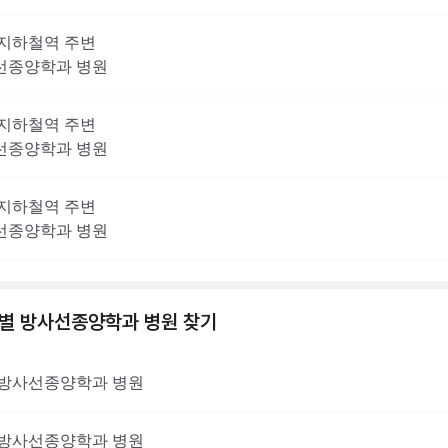
지하철역 주변
선종양학과
병원
지하철역 주변
선종양학과
병원
지하철역 주변
선종양학과
병원
역별
방사선종양학과
병원 찾기
방사선종양학과
병원
방사선종양학과
병원