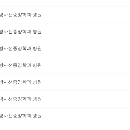
방사선종양학과
병원
방사선종양학과
병원
방사선종양학과
병원
방사선종양학과
병원
방사선종양학과
병원
방사선종양학과
병원
방사선종양학과
병원