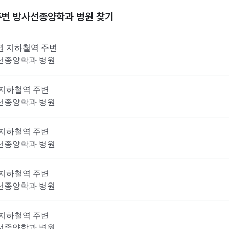
주변
방사선종양학과
병원 찾기
권
지하철역 주변
선종양학과
병원
지하철역 주변
선종양학과
병원
지하철역 주변
선종양학과
병원
지하철역 주변
선종양학과
병원
지하철역 주변
선종양학과
병원