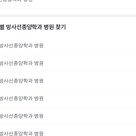
역별
방사선종양학과
병원 찾기
방사선종양학과
병원
방사선종양학과
병원
방사선종양학과
병원
방사선종양학과
병원
방사선종양학과
병원
방사선종양학과
병원