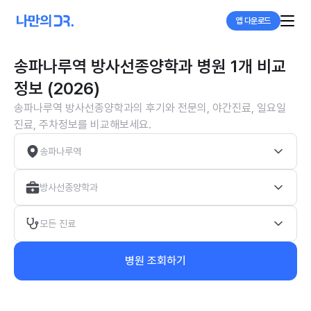
앱 다운로드
송파나루역 방사선종양학과 병원 1개 비교
정보 (2026)
송파나루역 방사선종양학과의 후기와 전문의, 야간진료, 일요일
진료, 주차정보를 비교해보세요.
송파나루역
방사선종양학과
모든 진료
병원 조회하기