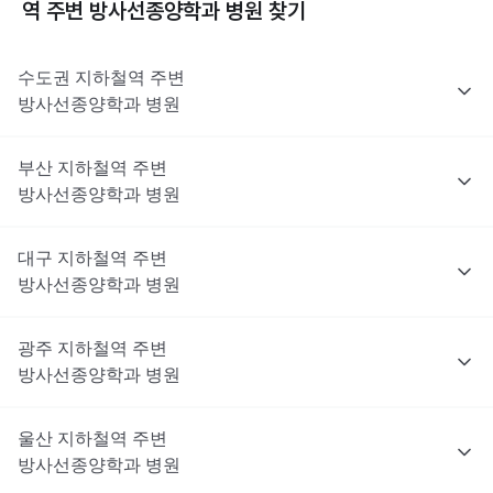
역 주변
방사선종양학과
병원 찾기
수도권
지하철역 주변
방사선종양학과
병원
부산
지하철역 주변
방사선종양학과
병원
대구
지하철역 주변
방사선종양학과
병원
광주
지하철역 주변
방사선종양학과
병원
울산
지하철역 주변
방사선종양학과
병원