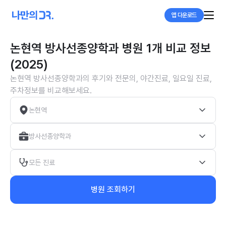
앱 다운로드
논현역 방사선종양학과 병원 1개 비교 정보
(2025)
논현역 방사선종양학과의 후기와 전문의, 야간진료, 일요일 진료,
주차정보를 비교해보세요.
논현역
방사선종양학과
모든 진료
병원 조회하기