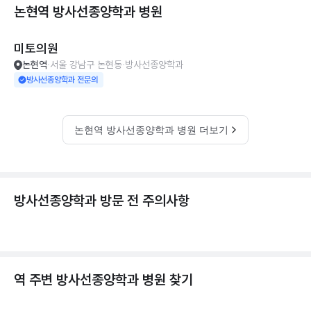
논현역 방사선종양학과
병원
미토의원
논현역
서울 강남구 논현동
방사선종양학과
방사선종양학과 전문의
논현역 방사선종양학과 병원 더보기
방사선종양학과 방문 전 주의사항
역 주변
방사선종양학과
병원 찾기