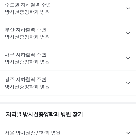
수도권
지하철역 주변
방사선종양학과
병원
부산
지하철역 주변
방사선종양학과
병원
대구
지하철역 주변
방사선종양학과
병원
광주
지하철역 주변
방사선종양학과
병원
지역별
방사선종양학과
병원 찾기
서울
방사선종양학과
병원