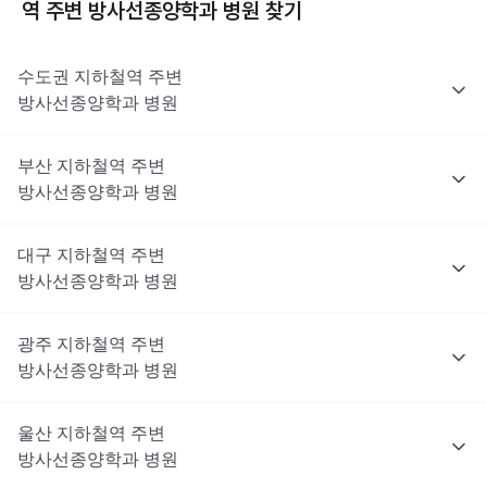
역 주변
방사선종양학과
병원 찾기
수도권
지하철역 주변
방사선종양학과
병원
부산
지하철역 주변
방사선종양학과
병원
대구
지하철역 주변
방사선종양학과
병원
광주
지하철역 주변
방사선종양학과
병원
울산
지하철역 주변
방사선종양학과
병원