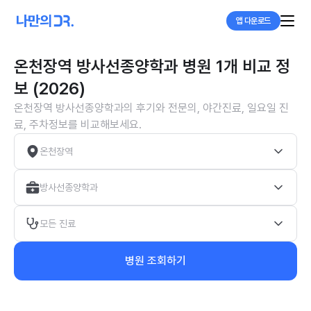
앱 다운로드
온천장역 방사선종양학과 병원 1개 비교 정
보 (2026)
온천장역 방사선종양학과의 후기와 전문의, 야간진료, 일요일 진
료, 주차정보를 비교해보세요.
온천장역
방사선종양학과
모든 진료
병원 조회하기