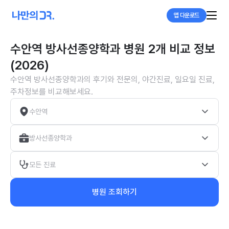
앱 다운로드
수안역 방사선종양학과 병원 2개 비교 정보
(2026)
수안역 방사선종양학과의 후기와 전문의, 야간진료, 일요일 진료,
주차정보를 비교해보세요.
수안역
방사선종양학과
모든 진료
병원 조회하기