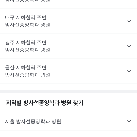
대구
지하철역 주변
방사선종양학과
병원
광주
지하철역 주변
방사선종양학과
병원
울산
지하철역 주변
방사선종양학과
병원
지역별
방사선종양학과
병원 찾기
서울
방사선종양학과
병원