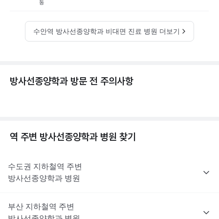
동
수안역 방사선종양학과 비대면 진료 병원 더보기
방사선종양학과 방문 전 주의사항
역 주변
방사선종양학과
병원 찾기
수도권
지하철역 주변
방사선종양학과
병원
부산
지하철역 주변
방사선종양학과
병원