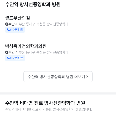
수안역 방사선종양학과
병원
월드부산의원
수안역
부산 동래구 복천동
방사선종양학과
비대면진료
박상욱가정의학과의원
수안역
부산 동래구 복천동
방사선종양학과
비대면진료
수안역 방사선종양학과 병원 더보기
수안역 비대면 진료 방사선종양학과 병원
수안역에서 비대면 진료가 가능한 방사선종양학과 병원입니다.