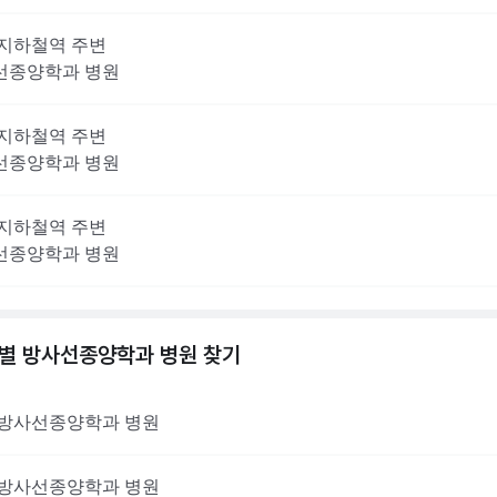
지하철역 주변
선종양학과
병원
지하철역 주변
선종양학과
병원
지하철역 주변
선종양학과
병원
역별
방사선종양학과
병원 찾기
방사선종양학과
병원
방사선종양학과
병원