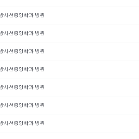
방사선종양학과
병원
방사선종양학과
병원
방사선종양학과
병원
방사선종양학과
병원
방사선종양학과
병원
방사선종양학과
병원
방사선종양학과
병원