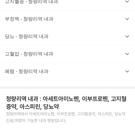
고지혈증 - 청량리역 내과
부정맥 - 청량리역 내과
당뇨 - 청량리역 내과
고혈압 - 청량리역 내과
폐렴 - 청량리역 내과
청량리역 내과 : 아세트아미노펜, 이부프로펜, 고지혈
증약, 아스피린, 당뇨약
청량리역에서 아세트아미노펜, 이부프로펜, 고지혈증약, 아스피린, 당뇨약
진료/처방이 가능한 내과 병원입니다.