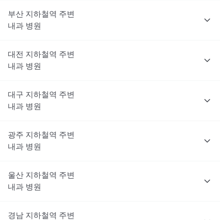
부산
지하철역 주변
내과
병원
대전
지하철역 주변
내과
병원
대구
지하철역 주변
내과
병원
광주
지하철역 주변
내과
병원
울산
지하철역 주변
내과
병원
경남
지하철역 주변