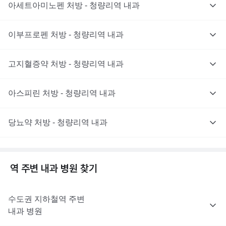
아세트아미노펜 처방 - 청량리역 내과
이부프로펜 처방 - 청량리역 내과
고지혈증약 처방 - 청량리역 내과
아스피린 처방 - 청량리역 내과
당뇨약 처방 - 청량리역 내과
역 주변
내과
병원 찾기
수도권
지하철역 주변
내과
병원