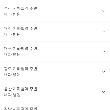
부산
지하철역 주변
내과
병원
대전
지하철역 주변
내과
병원
대구
지하철역 주변
내과
병원
광주
지하철역 주변
내과
병원
울산
지하철역 주변
내과
병원
경남
지하철역 주변