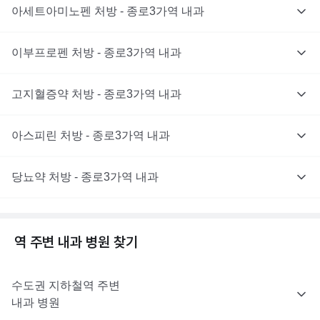
아세트아미노펜 처방 - 종로3가역 내과
이부프로펜 처방 - 종로3가역 내과
고지혈증약 처방 - 종로3가역 내과
아스피린 처방 - 종로3가역 내과
당뇨약 처방 - 종로3가역 내과
역 주변
내과
병원 찾기
수도권
지하철역 주변
내과
병원