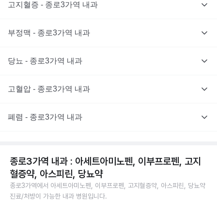
고지혈증 - 종로3가역 내과
부정맥 - 종로3가역 내과
당뇨 - 종로3가역 내과
고혈압 - 종로3가역 내과
폐렴 - 종로3가역 내과
종로3가역 내과 : 아세트아미노펜, 이부프로펜, 고지
혈증약, 아스피린, 당뇨약
종로3가역에서 아세트아미노펜, 이부프로펜, 고지혈증약, 아스피린, 당뇨약
진료/처방이 가능한 내과 병원입니다.