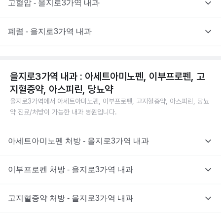
고혈압 - 을지로3가역 내과
폐렴 - 을지로3가역 내과
을지로3가역 내과 : 아세트아미노펜, 이부프로펜, 고
지혈증약, 아스피린, 당뇨약
을지로3가역에서 아세트아미노펜, 이부프로펜, 고지혈증약, 아스피린, 당뇨
약 진료/처방이 가능한 내과 병원입니다.
아세트아미노펜 처방 - 을지로3가역 내과
이부프로펜 처방 - 을지로3가역 내과
고지혈증약 처방 - 을지로3가역 내과