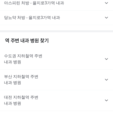
아스피린 처방 - 을지로3가역 내과
당뇨약 처방 - 을지로3가역 내과
역 주변
내과
병원 찾기
수도권
지하철역 주변
내과
병원
부산
지하철역 주변
내과
병원
대전
지하철역 주변
내과
병원