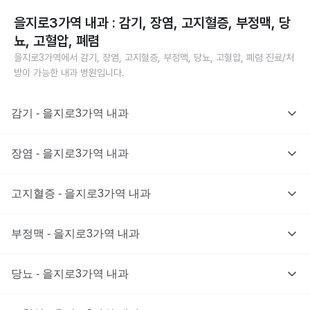
을지로3가역 내과 : 감기, 장염, 고지혈증, 부정맥, 당
뇨, 고혈압, 폐렴
을지로3가역에서 감기, 장염, 고지혈증, 부정맥, 당뇨, 고혈압, 폐렴 진료/처
방이 가능한 내과 병원입니다.
감기 - 을지로3가역 내과
장염 - 을지로3가역 내과
고지혈증 - 을지로3가역 내과
부정맥 - 을지로3가역 내과
당뇨 - 을지로3가역 내과