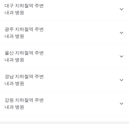
대구
지하철역 주변
내과
병원
광주
지하철역 주변
내과
병원
울산
지하철역 주변
내과
병원
경남
지하철역 주변
내과
병원
강원
지하철역 주변
내과
병원