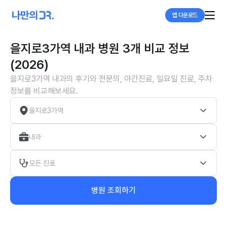
앱 다운로드
을지로3가역 내과 병원 3개 비교 정보
(2026)
을지로3가역 내과의 후기와 전문의, 야간진료, 일요일 진료, 주차
정보를 비교해보세요.
을지로3가역
내과
모든 진료
병원 조회하기