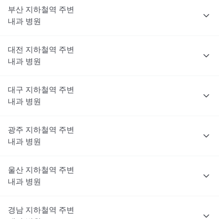
부산
지하철역 주변
내과
병원
대전
지하철역 주변
내과
병원
대구
지하철역 주변
내과
병원
광주
지하철역 주변
내과
병원
울산
지하철역 주변
내과
병원
경남
지하철역 주변