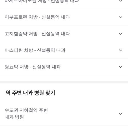
아세트아미노펜 처방 - 신설동역 내과
이부프로펜 처방 - 신설동역 내과
고지혈증약 처방 - 신설동역 내과
아스피린 처방 - 신설동역 내과
당뇨약 처방 - 신설동역 내과
역 주변
내과
병원 찾기
수도권
지하철역 주변
내과
병원